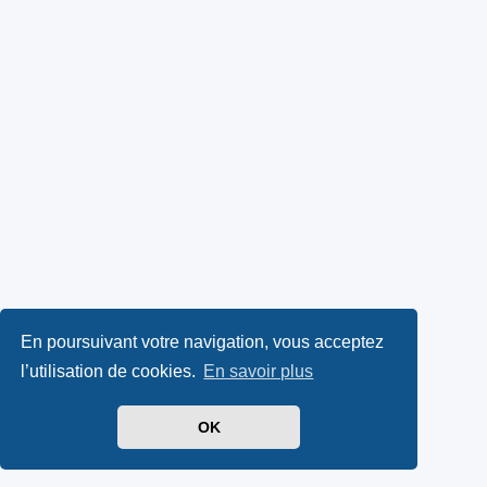
En poursuivant votre navigation, vous acceptez
l’utilisation de cookies.
En savoir plus
OK