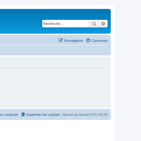
Rechercher
Recherche avancé
S’enregistrer
Connexion
s contacter
Supprimer les cookies
Heures au format
UTC+02:00