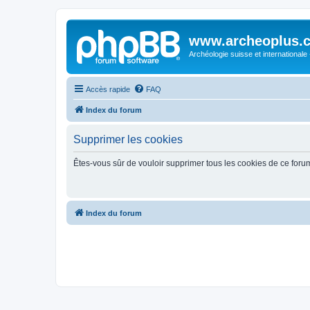
www.archeoplus.
Archéologie suisse et internationale
Accès rapide
FAQ
Index du forum
Supprimer les cookies
Êtes-vous sûr de vouloir supprimer tous les cookies de ce foru
Index du forum