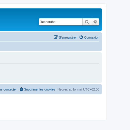
Rechercher
Recherche avancé
S’enregistrer
Connexion
s contacter
Supprimer les cookies
Heures au format
UTC+02:00