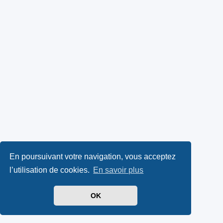
En poursuivant votre navigation, vous acceptez
l’utilisation de cookies.
En savoir plus
OK