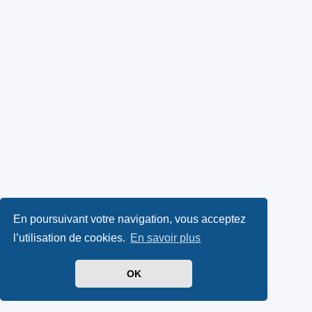
En poursuivant votre navigation, vous acceptez
l’utilisation de cookies.
En savoir plus
OK