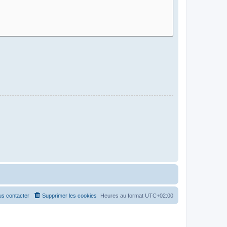
s contacter
Supprimer les cookies
Heures au format
UTC+02:00