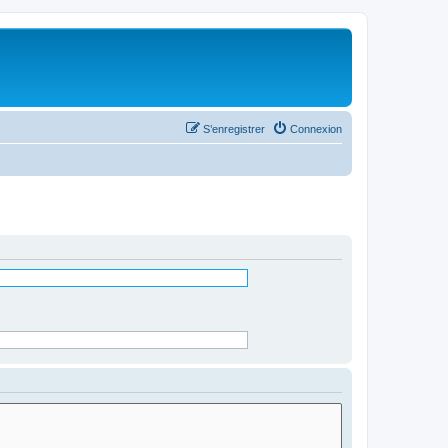
S’enregistrer
Connexion