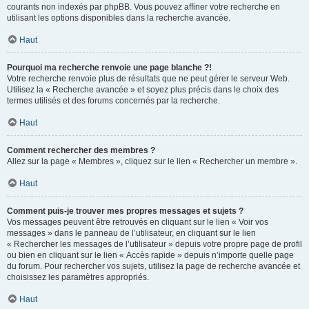
courants non indexés par phpBB. Vous pouvez affiner votre recherche en
utilisant les options disponibles dans la recherche avancée.
Haut
Pourquoi ma recherche renvoie une page blanche ?!
Votre recherche renvoie plus de résultats que ne peut gérer le serveur Web.
Utilisez la « Recherche avancée » et soyez plus précis dans le choix des
termes utilisés et des forums concernés par la recherche.
Haut
Comment rechercher des membres ?
Allez sur la page « Membres », cliquez sur le lien « Rechercher un membre ».
Haut
Comment puis-je trouver mes propres messages et sujets ?
Vos messages peuvent être retrouvés en cliquant sur le lien « Voir vos
messages » dans le panneau de l’utilisateur, en cliquant sur le lien
« Rechercher les messages de l’utilisateur » depuis votre propre page de profil
ou bien en cliquant sur le lien « Accès rapide » depuis n’importe quelle page
du forum. Pour rechercher vos sujets, utilisez la page de recherche avancée et
choisissez les paramètres appropriés.
Haut