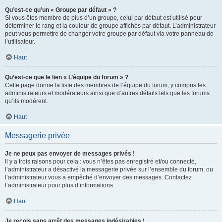
Qu’est-ce qu’un « Groupe par défaut » ?
Si vous êtes membre de plus d’un groupe, celui par défaut est utilisé pour
déterminer le rang et la couleur de groupe affichés par défaut. L’administrateur
peut vous permettre de changer votre groupe par défaut via votre panneau de
l’utilisateur.
Haut
Qu’est-ce que le lien « L’équipe du forum » ?
Cette page donne la liste des membres de l’équipe du forum, y compris les
administrateurs et modérateurs ainsi que d’autres détails tels que les forums
qu’ils modèrent.
Haut
Messagerie privée
Je ne peux pas envoyer de messages privés !
Il y a trois raisons pour cela : vous n’êtes pas enregistré et/ou connecté,
l’administrateur a désactivé la messagerie privée sur l’ensemble du forum, ou
l’administrateur vous a empêché d’envoyer des messages. Contactez
l’administrateur pour plus d’informations.
Haut
Je reçois sans arrêt des messages indésirables !