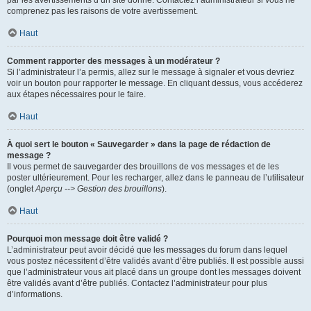
par les avertissements d’un site donné. Contactez l’administrateur si vous ne
comprenez pas les raisons de votre avertissement.
Haut
Comment rapporter des messages à un modérateur ?
Si l’administrateur l’a permis, allez sur le message à signaler et vous devriez
voir un bouton pour rapporter le message. En cliquant dessus, vous accéderez
aux étapes nécessaires pour le faire.
Haut
À quoi sert le bouton « Sauvegarder » dans la page de rédaction de
message ?
Il vous permet de sauvegarder des brouillons de vos messages et de les
poster ultérieurement. Pour les recharger, allez dans le panneau de l’utilisateur
(onglet
Aperçu --> Gestion des brouillons
).
Haut
Pourquoi mon message doit être validé ?
L’administrateur peut avoir décidé que les messages du forum dans lequel
vous postez nécessitent d’être validés avant d’être publiés. Il est possible aussi
que l’administrateur vous ait placé dans un groupe dont les messages doivent
être validés avant d’être publiés. Contactez l’administrateur pour plus
d’informations.