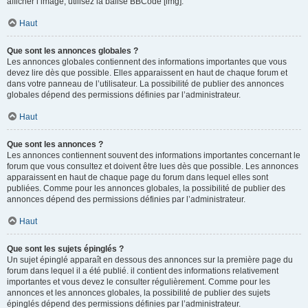
afficher l’image, utilisez la balise BBCode [img].
Haut
Que sont les annonces globales ?
Les annonces globales contiennent des informations importantes que vous
devez lire dès que possible. Elles apparaissent en haut de chaque forum et
dans votre panneau de l’utilisateur. La possibilité de publier des annonces
globales dépend des permissions définies par l’administrateur.
Haut
Que sont les annonces ?
Les annonces contiennent souvent des informations importantes concernant le
forum que vous consultez et doivent être lues dès que possible. Les annonces
apparaissent en haut de chaque page du forum dans lequel elles sont
publiées. Comme pour les annonces globales, la possibilité de publier des
annonces dépend des permissions définies par l’administrateur.
Haut
Que sont les sujets épinglés ?
Un sujet épinglé apparaît en dessous des annonces sur la première page du
forum dans lequel il a été publié. il contient des informations relativement
importantes et vous devez le consulter régulièrement. Comme pour les
annonces et les annonces globales, la possibilité de publier des sujets
épinglés dépend des permissions définies par l’administrateur.