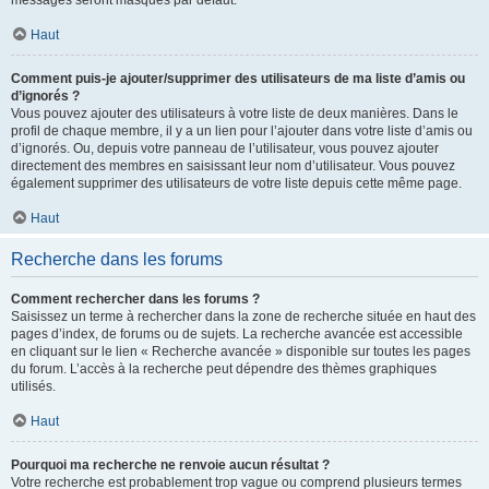
messages seront masqués par défaut.
Haut
Comment puis-je ajouter/supprimer des utilisateurs de ma liste d’amis ou
d’ignorés ?
Vous pouvez ajouter des utilisateurs à votre liste de deux manières. Dans le
profil de chaque membre, il y a un lien pour l’ajouter dans votre liste d’amis ou
d’ignorés. Ou, depuis votre panneau de l’utilisateur, vous pouvez ajouter
directement des membres en saisissant leur nom d’utilisateur. Vous pouvez
également supprimer des utilisateurs de votre liste depuis cette même page.
Haut
Recherche dans les forums
Comment rechercher dans les forums ?
Saisissez un terme à rechercher dans la zone de recherche située en haut des
pages d’index, de forums ou de sujets. La recherche avancée est accessible
en cliquant sur le lien « Recherche avancée » disponible sur toutes les pages
du forum. L’accès à la recherche peut dépendre des thèmes graphiques
utilisés.
Haut
Pourquoi ma recherche ne renvoie aucun résultat ?
Votre recherche est probablement trop vague ou comprend plusieurs termes