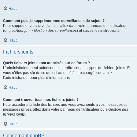
Haut
Comment puis-je supprimer mes surveillances de sujets ?
Pour supprimer vos surveillances, allez dans votre panneau de l’utilisateur
(onglet
Aperçu --> Gestion des surveillances
) et suivez les instructions.
Haut
Fichiers joints
Quels fichiers joints sont autorisés sur ce forum ?
L’administrateur peut autoriser ou interdire certains types de fichiers joints. Si
vous n’êtes pas sûr de ce qui est autorisé à être chargé, contactez
l’administrateur pour plus d’informations.
Haut
Comment trouver tous mes fichiers joints ?
Pour accéder à la liste des fichiers que vous avez joints à vos messages et
messages privés, allez dans votre panneau de l’utilisateur puis
Gestion des
fichiers joints
.
Haut
Concernant phpBB