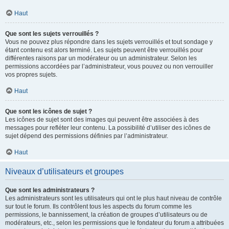
Haut
Que sont les sujets verrouillés ?
Vous ne pouvez plus répondre dans les sujets verrouillés et tout sondage y
étant contenu est alors terminé. Les sujets peuvent être verrouillés pour
différentes raisons par un modérateur ou un administrateur. Selon les
permissions accordées par l’administrateur, vous pouvez ou non verrouiller
vos propres sujets.
Haut
Que sont les icônes de sujet ?
Les icônes de sujet sont des images qui peuvent être associées à des
messages pour refléter leur contenu. La possibilité d’utiliser des icônes de
sujet dépend des permissions définies par l’administrateur.
Haut
Niveaux d’utilisateurs et groupes
Que sont les administrateurs ?
Les administrateurs sont les utilisateurs qui ont le plus haut niveau de contrôle
sur tout le forum. Ils contrôlent tous les aspects du forum comme les
permissions, le bannissement, la création de groupes d’utilisateurs ou de
modérateurs, etc., selon les permissions que le fondateur du forum a attribuées