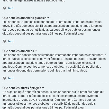
afficher l’image, utilisez la balise BBCode [img].
Haut
Que sont les annonces globales ?
Les annonces globales contiennent des informations importantes que vous
devez lire dès que possible. Elles apparaissent en haut de chaque forum et
dans votre panneau de l’utilisateur. La possibilité de publier des annonces
globales dépend des permissions définies par l’administrateur.
Haut
Que sont les annonces ?
Les annonces contiennent souvent des informations importantes concernant le
forum que vous consultez et doivent être lues dès que possible. Les annonces
apparaissent en haut de chaque page du forum dans lequel elles sont
publiées. Comme pour les annonces globales, la possibilité de publier des
annonces dépend des permissions définies par l’administrateur.
Haut
Que sont les sujets épinglés ?
Un sujet épinglé apparaît en dessous des annonces sur la première page du
forum dans lequel il a été publié. il contient des informations relativement
importantes et vous devez le consulter régulièrement. Comme pour les
annonces et les annonces globales, la possibilité de publier des sujets
épinglés dépend des permissions définies par l’administrateur.