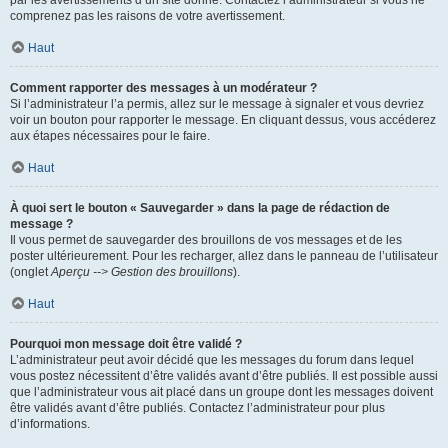
par les avertissements d’un site donné. Contactez l’administrateur si vous ne
comprenez pas les raisons de votre avertissement.
Haut
Comment rapporter des messages à un modérateur ?
Si l’administrateur l’a permis, allez sur le message à signaler et vous devriez
voir un bouton pour rapporter le message. En cliquant dessus, vous accéderez
aux étapes nécessaires pour le faire.
Haut
À quoi sert le bouton « Sauvegarder » dans la page de rédaction de
message ?
Il vous permet de sauvegarder des brouillons de vos messages et de les
poster ultérieurement. Pour les recharger, allez dans le panneau de l’utilisateur
(onglet
Aperçu --> Gestion des brouillons
).
Haut
Pourquoi mon message doit être validé ?
L’administrateur peut avoir décidé que les messages du forum dans lequel
vous postez nécessitent d’être validés avant d’être publiés. Il est possible aussi
que l’administrateur vous ait placé dans un groupe dont les messages doivent
être validés avant d’être publiés. Contactez l’administrateur pour plus
d’informations.