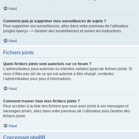
Haut
Comment puis-je supprimer mes surveillances de sujets ?
Pour supprimer vos surveillances, allez dans votre panneau de l’utilisateur
(onglet
Aperçu --> Gestion des surveillances
) et suivez les instructions.
Haut
Fichiers joints
Quels fichiers joints sont autorisés sur ce forum ?
L’administrateur peut autoriser ou interdire certains types de fichiers joints. Si
vous n’êtes pas sûr de ce qui est autorisé à être chargé, contactez
l’administrateur pour plus d’informations.
Haut
Comment trouver tous mes fichiers joints ?
Pour accéder à la liste des fichiers que vous avez joints à vos messages et
messages privés, allez dans votre panneau de l’utilisateur puis
Gestion des
fichiers joints
.
Haut
Concernant phpBB