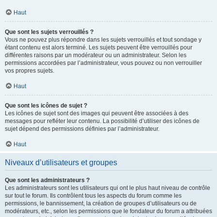
Haut
Que sont les sujets verrouillés ?
Vous ne pouvez plus répondre dans les sujets verrouillés et tout sondage y
étant contenu est alors terminé. Les sujets peuvent être verrouillés pour
différentes raisons par un modérateur ou un administrateur. Selon les
permissions accordées par l’administrateur, vous pouvez ou non verrouiller
vos propres sujets.
Haut
Que sont les icônes de sujet ?
Les icônes de sujet sont des images qui peuvent être associées à des
messages pour refléter leur contenu. La possibilité d’utiliser des icônes de
sujet dépend des permissions définies par l’administrateur.
Haut
Niveaux d’utilisateurs et groupes
Que sont les administrateurs ?
Les administrateurs sont les utilisateurs qui ont le plus haut niveau de contrôle
sur tout le forum. Ils contrôlent tous les aspects du forum comme les
permissions, le bannissement, la création de groupes d’utilisateurs ou de
modérateurs, etc., selon les permissions que le fondateur du forum a attribuées