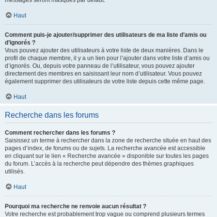
messages seront masqués par défaut.
Haut
Comment puis-je ajouter/supprimer des utilisateurs de ma liste d’amis ou
d’ignorés ?
Vous pouvez ajouter des utilisateurs à votre liste de deux manières. Dans le
profil de chaque membre, il y a un lien pour l’ajouter dans votre liste d’amis ou
d’ignorés. Ou, depuis votre panneau de l’utilisateur, vous pouvez ajouter
directement des membres en saisissant leur nom d’utilisateur. Vous pouvez
également supprimer des utilisateurs de votre liste depuis cette même page.
Haut
Recherche dans les forums
Comment rechercher dans les forums ?
Saisissez un terme à rechercher dans la zone de recherche située en haut des
pages d’index, de forums ou de sujets. La recherche avancée est accessible
en cliquant sur le lien « Recherche avancée » disponible sur toutes les pages
du forum. L’accès à la recherche peut dépendre des thèmes graphiques
utilisés.
Haut
Pourquoi ma recherche ne renvoie aucun résultat ?
Votre recherche est probablement trop vague ou comprend plusieurs termes