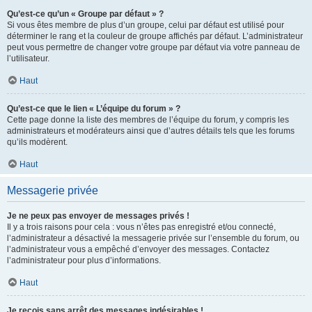
Qu’est-ce qu’un « Groupe par défaut » ?
Si vous êtes membre de plus d’un groupe, celui par défaut est utilisé pour
déterminer le rang et la couleur de groupe affichés par défaut. L’administrateur
peut vous permettre de changer votre groupe par défaut via votre panneau de
l’utilisateur.
Haut
Qu’est-ce que le lien « L’équipe du forum » ?
Cette page donne la liste des membres de l’équipe du forum, y compris les
administrateurs et modérateurs ainsi que d’autres détails tels que les forums
qu’ils modèrent.
Haut
Messagerie privée
Je ne peux pas envoyer de messages privés !
Il y a trois raisons pour cela : vous n’êtes pas enregistré et/ou connecté,
l’administrateur a désactivé la messagerie privée sur l’ensemble du forum, ou
l’administrateur vous a empêché d’envoyer des messages. Contactez
l’administrateur pour plus d’informations.
Haut
Je reçois sans arrêt des messages indésirables !