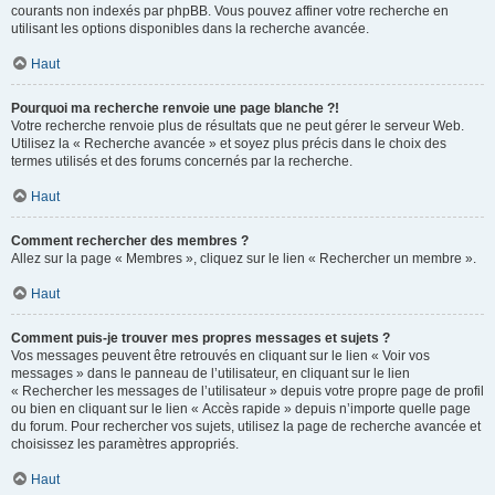
courants non indexés par phpBB. Vous pouvez affiner votre recherche en
utilisant les options disponibles dans la recherche avancée.
Haut
Pourquoi ma recherche renvoie une page blanche ?!
Votre recherche renvoie plus de résultats que ne peut gérer le serveur Web.
Utilisez la « Recherche avancée » et soyez plus précis dans le choix des
termes utilisés et des forums concernés par la recherche.
Haut
Comment rechercher des membres ?
Allez sur la page « Membres », cliquez sur le lien « Rechercher un membre ».
Haut
Comment puis-je trouver mes propres messages et sujets ?
Vos messages peuvent être retrouvés en cliquant sur le lien « Voir vos
messages » dans le panneau de l’utilisateur, en cliquant sur le lien
« Rechercher les messages de l’utilisateur » depuis votre propre page de profil
ou bien en cliquant sur le lien « Accès rapide » depuis n’importe quelle page
du forum. Pour rechercher vos sujets, utilisez la page de recherche avancée et
choisissez les paramètres appropriés.
Haut