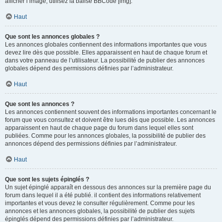
afficher l’image, utilisez la balise BBCode [img].
Haut
Que sont les annonces globales ?
Les annonces globales contiennent des informations importantes que vous
devez lire dès que possible. Elles apparaissent en haut de chaque forum et
dans votre panneau de l’utilisateur. La possibilité de publier des annonces
globales dépend des permissions définies par l’administrateur.
Haut
Que sont les annonces ?
Les annonces contiennent souvent des informations importantes concernant le
forum que vous consultez et doivent être lues dès que possible. Les annonces
apparaissent en haut de chaque page du forum dans lequel elles sont
publiées. Comme pour les annonces globales, la possibilité de publier des
annonces dépend des permissions définies par l’administrateur.
Haut
Que sont les sujets épinglés ?
Un sujet épinglé apparaît en dessous des annonces sur la première page du
forum dans lequel il a été publié. il contient des informations relativement
importantes et vous devez le consulter régulièrement. Comme pour les
annonces et les annonces globales, la possibilité de publier des sujets
épinglés dépend des permissions définies par l’administrateur.