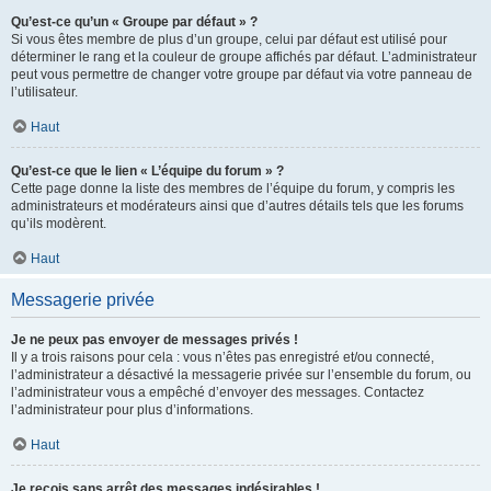
Qu’est-ce qu’un « Groupe par défaut » ?
Si vous êtes membre de plus d’un groupe, celui par défaut est utilisé pour
déterminer le rang et la couleur de groupe affichés par défaut. L’administrateur
peut vous permettre de changer votre groupe par défaut via votre panneau de
l’utilisateur.
Haut
Qu’est-ce que le lien « L’équipe du forum » ?
Cette page donne la liste des membres de l’équipe du forum, y compris les
administrateurs et modérateurs ainsi que d’autres détails tels que les forums
qu’ils modèrent.
Haut
Messagerie privée
Je ne peux pas envoyer de messages privés !
Il y a trois raisons pour cela : vous n’êtes pas enregistré et/ou connecté,
l’administrateur a désactivé la messagerie privée sur l’ensemble du forum, ou
l’administrateur vous a empêché d’envoyer des messages. Contactez
l’administrateur pour plus d’informations.
Haut
Je reçois sans arrêt des messages indésirables !