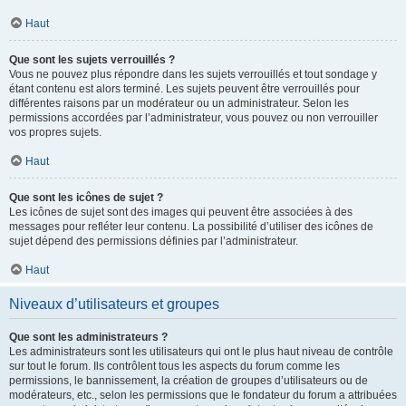
Haut
Que sont les sujets verrouillés ?
Vous ne pouvez plus répondre dans les sujets verrouillés et tout sondage y
étant contenu est alors terminé. Les sujets peuvent être verrouillés pour
différentes raisons par un modérateur ou un administrateur. Selon les
permissions accordées par l’administrateur, vous pouvez ou non verrouiller
vos propres sujets.
Haut
Que sont les icônes de sujet ?
Les icônes de sujet sont des images qui peuvent être associées à des
messages pour refléter leur contenu. La possibilité d’utiliser des icônes de
sujet dépend des permissions définies par l’administrateur.
Haut
Niveaux d’utilisateurs et groupes
Que sont les administrateurs ?
Les administrateurs sont les utilisateurs qui ont le plus haut niveau de contrôle
sur tout le forum. Ils contrôlent tous les aspects du forum comme les
permissions, le bannissement, la création de groupes d’utilisateurs ou de
modérateurs, etc., selon les permissions que le fondateur du forum a attribuées