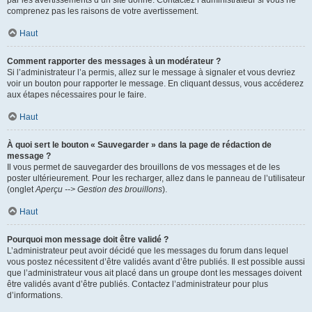
par les avertissements d’un site donné. Contactez l’administrateur si vous ne
comprenez pas les raisons de votre avertissement.
Haut
Comment rapporter des messages à un modérateur ?
Si l’administrateur l’a permis, allez sur le message à signaler et vous devriez
voir un bouton pour rapporter le message. En cliquant dessus, vous accéderez
aux étapes nécessaires pour le faire.
Haut
À quoi sert le bouton « Sauvegarder » dans la page de rédaction de
message ?
Il vous permet de sauvegarder des brouillons de vos messages et de les
poster ultérieurement. Pour les recharger, allez dans le panneau de l’utilisateur
(onglet
Aperçu --> Gestion des brouillons
).
Haut
Pourquoi mon message doit être validé ?
L’administrateur peut avoir décidé que les messages du forum dans lequel
vous postez nécessitent d’être validés avant d’être publiés. Il est possible aussi
que l’administrateur vous ait placé dans un groupe dont les messages doivent
être validés avant d’être publiés. Contactez l’administrateur pour plus
d’informations.