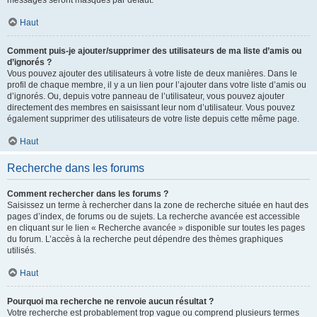
messages seront masqués par défaut.
Haut
Comment puis-je ajouter/supprimer des utilisateurs de ma liste d’amis ou
d’ignorés ?
Vous pouvez ajouter des utilisateurs à votre liste de deux manières. Dans le
profil de chaque membre, il y a un lien pour l’ajouter dans votre liste d’amis ou
d’ignorés. Ou, depuis votre panneau de l’utilisateur, vous pouvez ajouter
directement des membres en saisissant leur nom d’utilisateur. Vous pouvez
également supprimer des utilisateurs de votre liste depuis cette même page.
Haut
Recherche dans les forums
Comment rechercher dans les forums ?
Saisissez un terme à rechercher dans la zone de recherche située en haut des
pages d’index, de forums ou de sujets. La recherche avancée est accessible
en cliquant sur le lien « Recherche avancée » disponible sur toutes les pages
du forum. L’accès à la recherche peut dépendre des thèmes graphiques
utilisés.
Haut
Pourquoi ma recherche ne renvoie aucun résultat ?
Votre recherche est probablement trop vague ou comprend plusieurs termes