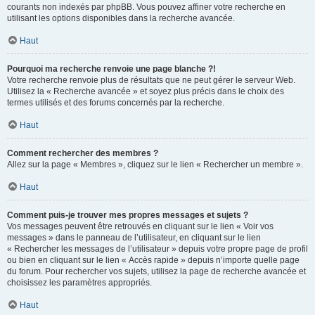
courants non indexés par phpBB. Vous pouvez affiner votre recherche en
utilisant les options disponibles dans la recherche avancée.
Haut
Pourquoi ma recherche renvoie une page blanche ?!
Votre recherche renvoie plus de résultats que ne peut gérer le serveur Web.
Utilisez la « Recherche avancée » et soyez plus précis dans le choix des
termes utilisés et des forums concernés par la recherche.
Haut
Comment rechercher des membres ?
Allez sur la page « Membres », cliquez sur le lien « Rechercher un membre ».
Haut
Comment puis-je trouver mes propres messages et sujets ?
Vos messages peuvent être retrouvés en cliquant sur le lien « Voir vos
messages » dans le panneau de l’utilisateur, en cliquant sur le lien
« Rechercher les messages de l’utilisateur » depuis votre propre page de profil
ou bien en cliquant sur le lien « Accès rapide » depuis n’importe quelle page
du forum. Pour rechercher vos sujets, utilisez la page de recherche avancée et
choisissez les paramètres appropriés.
Haut