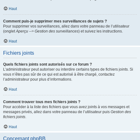
Haut
Comment puis-je supprimer mes surveillances de sujets ?
Pour supprimer vos surveillances, allez dans votre panneau de l’utilisateur
(onglet
Aperçu --> Gestion des surveillances
) et suivez les instructions.
Haut
Fichiers joints
Quels fichiers joints sont autorisés sur ce forum ?
L’administrateur peut autoriser ou interdire certains types de fichiers joints. Si
vous n’êtes pas sûr de ce qui est autorisé à être chargé, contactez
l’administrateur pour plus d’informations.
Haut
Comment trouver tous mes fichiers joints ?
Pour accéder à la liste des fichiers que vous avez joints à vos messages et
messages privés, allez dans votre panneau de l’utilisateur puis
Gestion des
fichiers joints
.
Haut
Concernant phpBB