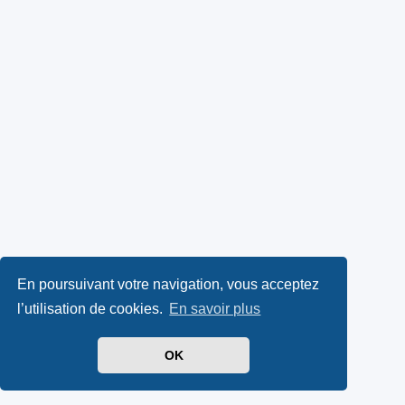
En poursuivant votre navigation, vous acceptez
l’utilisation de cookies.
En savoir plus
OK