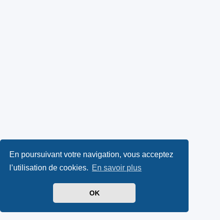
En poursuivant votre navigation, vous acceptez
l’utilisation de cookies.
En savoir plus
OK