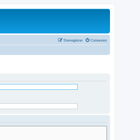
S’enregistrer
Connexion