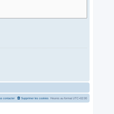
s contacter
Supprimer les cookies
Heures au format
UTC+02:00