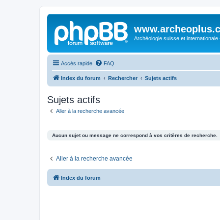
www.archeoplus.
Archéologie suisse et internationale
Accès rapide
FAQ
Index du forum
Rechercher
Sujets actifs
Sujets actifs
Aller à la recherche avancée
Aucun sujet ou message ne correspond à vos critères de recherche.
Aller à la recherche avancée
Index du forum