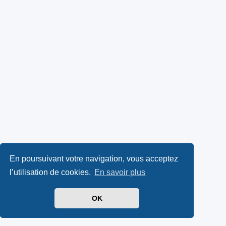
En poursuivant votre navigation, vous acceptez
l’utilisation de cookies.
En savoir plus
OK