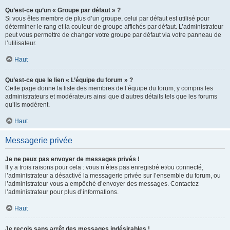
Qu’est-ce qu’un « Groupe par défaut » ?
Si vous êtes membre de plus d’un groupe, celui par défaut est utilisé pour
déterminer le rang et la couleur de groupe affichés par défaut. L’administrateur
peut vous permettre de changer votre groupe par défaut via votre panneau de
l’utilisateur.
Haut
Qu’est-ce que le lien « L’équipe du forum » ?
Cette page donne la liste des membres de l’équipe du forum, y compris les
administrateurs et modérateurs ainsi que d’autres détails tels que les forums
qu’ils modèrent.
Haut
Messagerie privée
Je ne peux pas envoyer de messages privés !
Il y a trois raisons pour cela : vous n’êtes pas enregistré et/ou connecté,
l’administrateur a désactivé la messagerie privée sur l’ensemble du forum, ou
l’administrateur vous a empêché d’envoyer des messages. Contactez
l’administrateur pour plus d’informations.
Haut
Je reçois sans arrêt des messages indésirables !