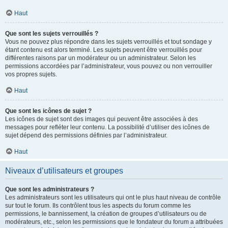
Haut
Que sont les sujets verrouillés ?
Vous ne pouvez plus répondre dans les sujets verrouillés et tout sondage y
étant contenu est alors terminé. Les sujets peuvent être verrouillés pour
différentes raisons par un modérateur ou un administrateur. Selon les
permissions accordées par l’administrateur, vous pouvez ou non verrouiller
vos propres sujets.
Haut
Que sont les icônes de sujet ?
Les icônes de sujet sont des images qui peuvent être associées à des
messages pour refléter leur contenu. La possibilité d’utiliser des icônes de
sujet dépend des permissions définies par l’administrateur.
Haut
Niveaux d’utilisateurs et groupes
Que sont les administrateurs ?
Les administrateurs sont les utilisateurs qui ont le plus haut niveau de contrôle
sur tout le forum. Ils contrôlent tous les aspects du forum comme les
permissions, le bannissement, la création de groupes d’utilisateurs ou de
modérateurs, etc., selon les permissions que le fondateur du forum a attribuées