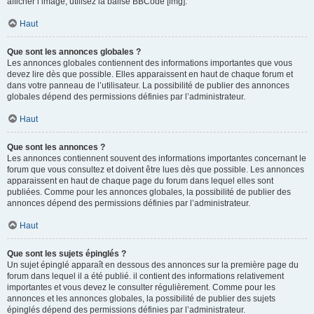
afficher l’image, utilisez la balise BBCode [img].
Haut
Que sont les annonces globales ?
Les annonces globales contiennent des informations importantes que vous
devez lire dès que possible. Elles apparaissent en haut de chaque forum et
dans votre panneau de l’utilisateur. La possibilité de publier des annonces
globales dépend des permissions définies par l’administrateur.
Haut
Que sont les annonces ?
Les annonces contiennent souvent des informations importantes concernant le
forum que vous consultez et doivent être lues dès que possible. Les annonces
apparaissent en haut de chaque page du forum dans lequel elles sont
publiées. Comme pour les annonces globales, la possibilité de publier des
annonces dépend des permissions définies par l’administrateur.
Haut
Que sont les sujets épinglés ?
Un sujet épinglé apparaît en dessous des annonces sur la première page du
forum dans lequel il a été publié. il contient des informations relativement
importantes et vous devez le consulter régulièrement. Comme pour les
annonces et les annonces globales, la possibilité de publier des sujets
épinglés dépend des permissions définies par l’administrateur.