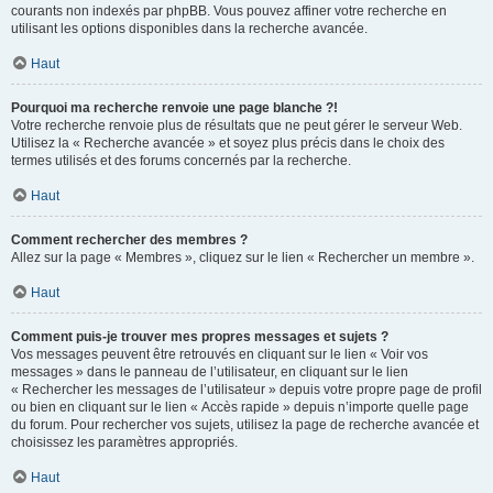
courants non indexés par phpBB. Vous pouvez affiner votre recherche en
utilisant les options disponibles dans la recherche avancée.
Haut
Pourquoi ma recherche renvoie une page blanche ?!
Votre recherche renvoie plus de résultats que ne peut gérer le serveur Web.
Utilisez la « Recherche avancée » et soyez plus précis dans le choix des
termes utilisés et des forums concernés par la recherche.
Haut
Comment rechercher des membres ?
Allez sur la page « Membres », cliquez sur le lien « Rechercher un membre ».
Haut
Comment puis-je trouver mes propres messages et sujets ?
Vos messages peuvent être retrouvés en cliquant sur le lien « Voir vos
messages » dans le panneau de l’utilisateur, en cliquant sur le lien
« Rechercher les messages de l’utilisateur » depuis votre propre page de profil
ou bien en cliquant sur le lien « Accès rapide » depuis n’importe quelle page
du forum. Pour rechercher vos sujets, utilisez la page de recherche avancée et
choisissez les paramètres appropriés.
Haut