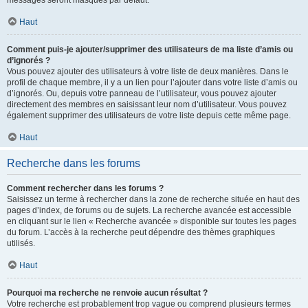
messages seront masqués par défaut.
Haut
Comment puis-je ajouter/supprimer des utilisateurs de ma liste d’amis ou
d’ignorés ?
Vous pouvez ajouter des utilisateurs à votre liste de deux manières. Dans le
profil de chaque membre, il y a un lien pour l’ajouter dans votre liste d’amis ou
d’ignorés. Ou, depuis votre panneau de l’utilisateur, vous pouvez ajouter
directement des membres en saisissant leur nom d’utilisateur. Vous pouvez
également supprimer des utilisateurs de votre liste depuis cette même page.
Haut
Recherche dans les forums
Comment rechercher dans les forums ?
Saisissez un terme à rechercher dans la zone de recherche située en haut des
pages d’index, de forums ou de sujets. La recherche avancée est accessible
en cliquant sur le lien « Recherche avancée » disponible sur toutes les pages
du forum. L’accès à la recherche peut dépendre des thèmes graphiques
utilisés.
Haut
Pourquoi ma recherche ne renvoie aucun résultat ?
Votre recherche est probablement trop vague ou comprend plusieurs termes