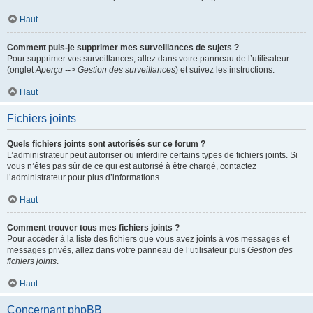
Haut
Comment puis-je supprimer mes surveillances de sujets ?
Pour supprimer vos surveillances, allez dans votre panneau de l’utilisateur
(onglet
Aperçu --> Gestion des surveillances
) et suivez les instructions.
Haut
Fichiers joints
Quels fichiers joints sont autorisés sur ce forum ?
L’administrateur peut autoriser ou interdire certains types de fichiers joints. Si
vous n’êtes pas sûr de ce qui est autorisé à être chargé, contactez
l’administrateur pour plus d’informations.
Haut
Comment trouver tous mes fichiers joints ?
Pour accéder à la liste des fichiers que vous avez joints à vos messages et
messages privés, allez dans votre panneau de l’utilisateur puis
Gestion des
fichiers joints
.
Haut
Concernant phpBB