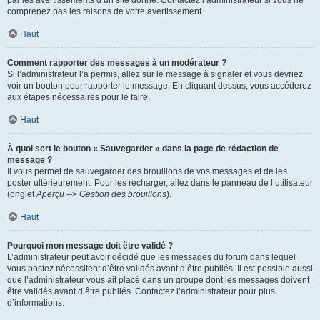
par les avertissements d’un site donné. Contactez l’administrateur si vous ne
comprenez pas les raisons de votre avertissement.
Haut
Comment rapporter des messages à un modérateur ?
Si l’administrateur l’a permis, allez sur le message à signaler et vous devriez
voir un bouton pour rapporter le message. En cliquant dessus, vous accéderez
aux étapes nécessaires pour le faire.
Haut
À quoi sert le bouton « Sauvegarder » dans la page de rédaction de
message ?
Il vous permet de sauvegarder des brouillons de vos messages et de les
poster ultérieurement. Pour les recharger, allez dans le panneau de l’utilisateur
(onglet
Aperçu --> Gestion des brouillons
).
Haut
Pourquoi mon message doit être validé ?
L’administrateur peut avoir décidé que les messages du forum dans lequel
vous postez nécessitent d’être validés avant d’être publiés. Il est possible aussi
que l’administrateur vous ait placé dans un groupe dont les messages doivent
être validés avant d’être publiés. Contactez l’administrateur pour plus
d’informations.