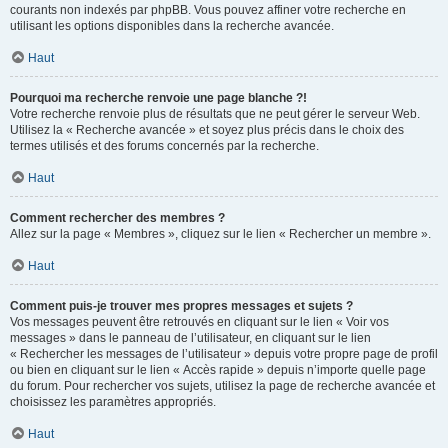
courants non indexés par phpBB. Vous pouvez affiner votre recherche en
utilisant les options disponibles dans la recherche avancée.
Haut
Pourquoi ma recherche renvoie une page blanche ?!
Votre recherche renvoie plus de résultats que ne peut gérer le serveur Web.
Utilisez la « Recherche avancée » et soyez plus précis dans le choix des
termes utilisés et des forums concernés par la recherche.
Haut
Comment rechercher des membres ?
Allez sur la page « Membres », cliquez sur le lien « Rechercher un membre ».
Haut
Comment puis-je trouver mes propres messages et sujets ?
Vos messages peuvent être retrouvés en cliquant sur le lien « Voir vos
messages » dans le panneau de l’utilisateur, en cliquant sur le lien
« Rechercher les messages de l’utilisateur » depuis votre propre page de profil
ou bien en cliquant sur le lien « Accès rapide » depuis n’importe quelle page
du forum. Pour rechercher vos sujets, utilisez la page de recherche avancée et
choisissez les paramètres appropriés.
Haut