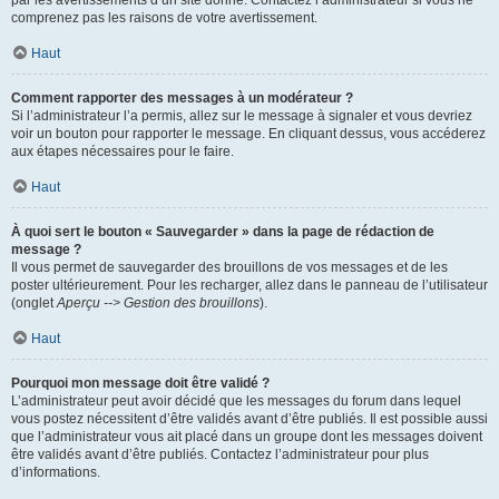
par les avertissements d’un site donné. Contactez l’administrateur si vous ne
comprenez pas les raisons de votre avertissement.
Haut
Comment rapporter des messages à un modérateur ?
Si l’administrateur l’a permis, allez sur le message à signaler et vous devriez
voir un bouton pour rapporter le message. En cliquant dessus, vous accéderez
aux étapes nécessaires pour le faire.
Haut
À quoi sert le bouton « Sauvegarder » dans la page de rédaction de
message ?
Il vous permet de sauvegarder des brouillons de vos messages et de les
poster ultérieurement. Pour les recharger, allez dans le panneau de l’utilisateur
(onglet
Aperçu --> Gestion des brouillons
).
Haut
Pourquoi mon message doit être validé ?
L’administrateur peut avoir décidé que les messages du forum dans lequel
vous postez nécessitent d’être validés avant d’être publiés. Il est possible aussi
que l’administrateur vous ait placé dans un groupe dont les messages doivent
être validés avant d’être publiés. Contactez l’administrateur pour plus
d’informations.