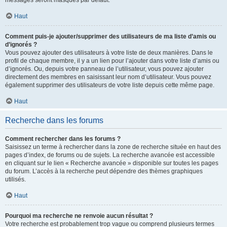
messages seront masqués par défaut.
Haut
Comment puis-je ajouter/supprimer des utilisateurs de ma liste d’amis ou
d’ignorés ?
Vous pouvez ajouter des utilisateurs à votre liste de deux manières. Dans le
profil de chaque membre, il y a un lien pour l’ajouter dans votre liste d’amis ou
d’ignorés. Ou, depuis votre panneau de l’utilisateur, vous pouvez ajouter
directement des membres en saisissant leur nom d’utilisateur. Vous pouvez
également supprimer des utilisateurs de votre liste depuis cette même page.
Haut
Recherche dans les forums
Comment rechercher dans les forums ?
Saisissez un terme à rechercher dans la zone de recherche située en haut des
pages d’index, de forums ou de sujets. La recherche avancée est accessible
en cliquant sur le lien « Recherche avancée » disponible sur toutes les pages
du forum. L’accès à la recherche peut dépendre des thèmes graphiques
utilisés.
Haut
Pourquoi ma recherche ne renvoie aucun résultat ?
Votre recherche est probablement trop vague ou comprend plusieurs termes