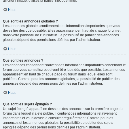
afficher l’image, utilisez la balise BBCode [img].
Haut
Que sont les annonces globales ?
Les annonces globales contiennent des informations importantes que vous
devez lire dès que possible. Elles apparaissent en haut de chaque forum et
dans votre panneau de l’utilisateur. La possibilité de publier des annonces
globales dépend des permissions définies par l’administrateur.
Haut
Que sont les annonces ?
Les annonces contiennent souvent des informations importantes concernant le
forum que vous consultez et doivent être lues dès que possible. Les annonces
apparaissent en haut de chaque page du forum dans lequel elles sont
publiées. Comme pour les annonces globales, la possibilité de publier des
annonces dépend des permissions définies par l’administrateur.
Haut
Que sont les sujets épinglés ?
Un sujet épinglé apparaît en dessous des annonces sur la première page du
forum dans lequel il a été publié. il contient des informations relativement
importantes et vous devez le consulter régulièrement. Comme pour les
annonces et les annonces globales, la possibilité de publier des sujets
épinglés dépend des permissions définies par l’administrateur.