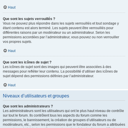
Haut
Que sont les sujets verrouillés ?
Vous ne pouvez plus répondre dans les sujets verrouillés et tout sondage y
étant contenu est alors terminé. Les sujets peuvent être verrouillés pour
différentes raisons par un modérateur ou un administrateur. Selon les
permissions accordées par l’administrateur, vous pouvez ou non verrouiller
vos propres sujets.
Haut
Que sont les icônes de sujet ?
Les icônes de sujet sont des images qui peuvent être associées à des
messages pour refléter leur contenu. La possibilité d’utiliser des icônes de
sujet dépend des permissions définies par l’administrateur.
Haut
Niveaux d’utilisateurs et groupes
Que sont les administrateurs ?
Les administrateurs sont les utilisateurs qui ont le plus haut niveau de contrôle
sur tout le forum. Ils contrôlent tous les aspects du forum comme les
permissions, le bannissement, la création de groupes d’utilisateurs ou de
modérateurs, etc., selon les permissions que le fondateur du forum a attribuées