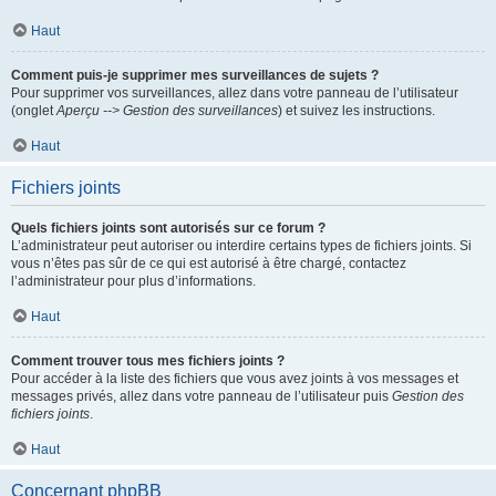
Haut
Comment puis-je supprimer mes surveillances de sujets ?
Pour supprimer vos surveillances, allez dans votre panneau de l’utilisateur
(onglet
Aperçu --> Gestion des surveillances
) et suivez les instructions.
Haut
Fichiers joints
Quels fichiers joints sont autorisés sur ce forum ?
L’administrateur peut autoriser ou interdire certains types de fichiers joints. Si
vous n’êtes pas sûr de ce qui est autorisé à être chargé, contactez
l’administrateur pour plus d’informations.
Haut
Comment trouver tous mes fichiers joints ?
Pour accéder à la liste des fichiers que vous avez joints à vos messages et
messages privés, allez dans votre panneau de l’utilisateur puis
Gestion des
fichiers joints
.
Haut
Concernant phpBB