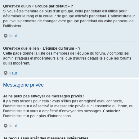
Qu’est-ce qu’un « Groupe par défaut » ?
Si vous êtes membre de plus d’un groupe, celui par défaut est utilisé pour
déterminer le rang et la couleur de groupe affichés par défaut. L’administrateur
peut vous permettre de changer votre groupe par défaut via votre panneau de
l’utilisateur.
Haut
Qu’est-ce que le lien « L’équipe du forum » ?
Cette page donne la liste des membres de l’équipe du forum, y compris les
administrateurs et modérateurs ainsi que d’autres détails tels que les forums
qu’ils modèrent.
Haut
Messagerie privée
Je ne peux pas envoyer de messages privés !
Il y a trois raisons pour cela : vous n’êtes pas enregistré et/ou connecté,
l’administrateur a désactivé la messagerie privée sur l’ensemble du forum, ou
l’administrateur vous a empêché d’envoyer des messages. Contactez
l’administrateur pour plus d’informations.
Haut
Je reçois sans arrêt des messages indésirables !